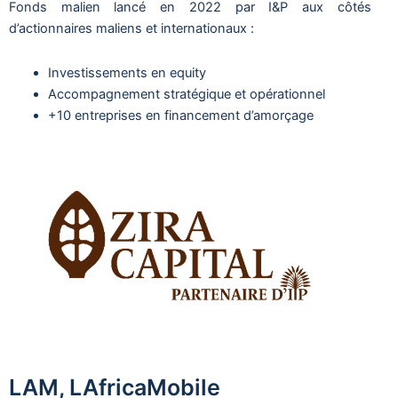
Fonds malien lancé en 2022 par I&P aux côtés
d’actionnaires maliens et internationaux :
Investissements en equity
Accompagnement stratégique et opérationnel
+10 entreprises en financement d’amorçage
LAM, LAfricaMobile