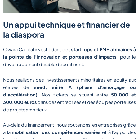
Un appui technique et financier de
la diaspora
Ciwara Capital investit dans des
start-ups et PME africaines à
la pointe de l’innovation et porteuses d’impacts
pour le
développement durable du continent.
Nous réalisons des investissements minoritaires en equity aux
étapes de
seed, série A (phase d’amorçage ou
d’accélération)
. Nos tickets se situent entre
50.000 et
300.000 euros
dans des entreprises et des équipes porteuses
de projets ambitieux.
Au-delà du financement, nous soutenons les entreprises grâce
à la
mobilisation des compétences variées
et à l’appui des