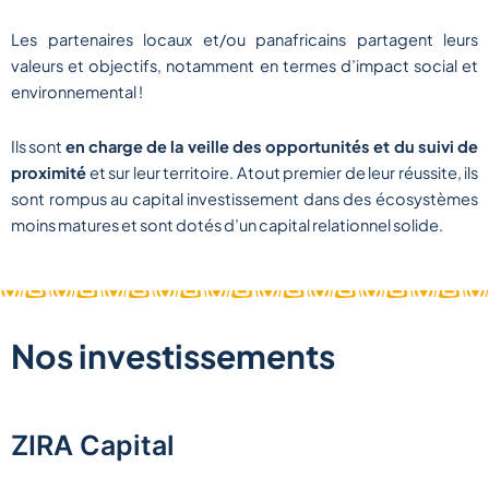
Les partenaires locaux et/ou panafricains partagent leurs
valeurs et objectifs, notamment en termes d’impact social et
environnemental !
Ils sont
en charge de la veille des opportunités et du suivi de
proximité
et sur leur territoire. Atout premier de leur réussite, ils
sont rompus au capital investissement dans des écosystèmes
moins matures et sont dotés d’un capital relationnel solide.
Nos investissements
ZIRA Capital