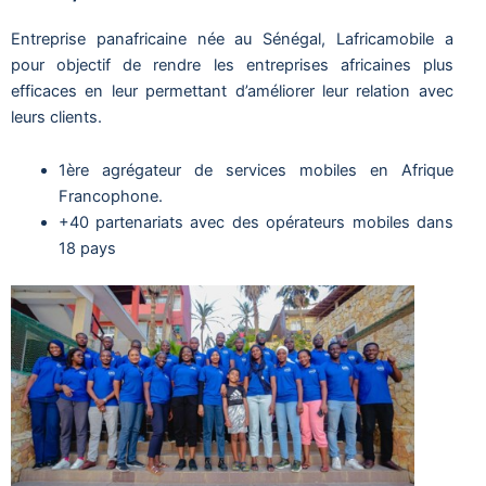
Entreprise panafricaine née au Sénégal, Lafricamobile a
pour objectif de rendre les entreprises africaines plus
efficaces en leur permettant d’améliorer leur relation avec
leurs clients.
1ère agrégateur de services mobiles en Afrique
Francophone.
+40 partenariats avec des opérateurs mobiles dans
18 pays