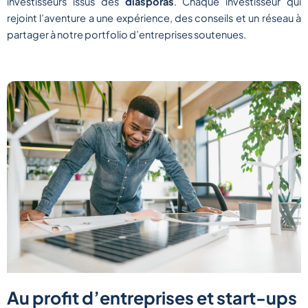
investisseurs issus des
diasporas
. Chaque investisseur qui
rejoint l’aventure a une expérience, des conseils et un réseau à
partager à notre portfolio d’entreprises soutenues.
Au profit d’entreprises et start-ups