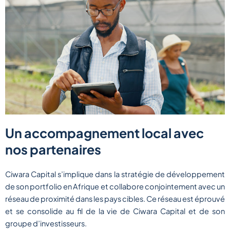
Un accompagnement local avec
nos partenaires
Ciwara Capital s’implique dans la stratégie de développement
de son portfolio en Afrique et collabore conjointement avec un
réseau de proximité dans les pays cibles. Ce réseau est éprouvé
et se consolide au fil de la vie de Ciwara Capital et de son
groupe d’investisseurs.