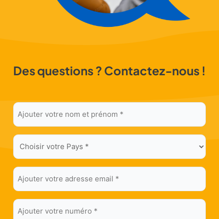
Des questions ?
Contactez-nous !
Ajouter
votre
nom
Choisir
et
votre
prénom
Pays
*
Ajouter
*
votre
adresse
Ajouter
email
votre