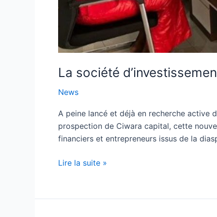
La société d’investissemen
News
A peine lancé et déjà en recherche active d
prospection de Ciwara capital, cette nouvel
financiers et entrepreneurs issus de la dia
Lire la suite »