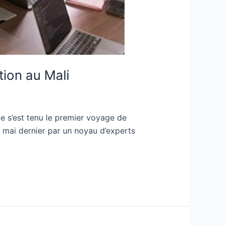
tion au Mali
ue s’est tenu le premier voyage de
n mai dernier par un noyau d’experts