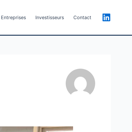
Entreprises
Investisseurs
Contact